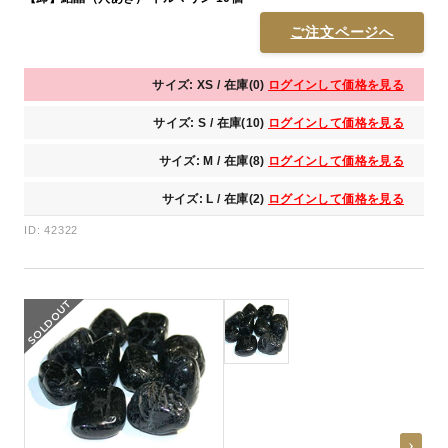
ご注文ページへ
サイズ: XS / 在庫(0)
ログインして価格を見る
サイズ: S / 在庫(10)
ログインして価格を見る
サイズ: M / 在庫(8)
ログインして価格を見る
サイズ: L / 在庫(2)
ログインして価格を見る
ID: 42322