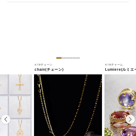
K18チェーン
K18チャーム
chain(チェーン)
Lumiere(ルミエ