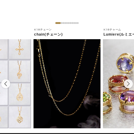
K18チェーン
K18チャーム
chain(チェーン)
Lumiere(ルミエ