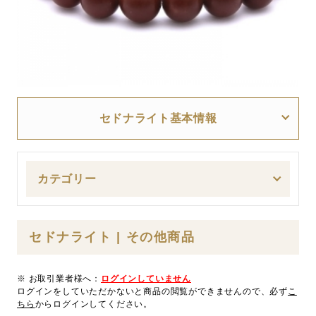
セドナライト基本情報
カテゴリー
セドナライト | その他商品
※ お取引業者様へ：
ログインしていません
ログインをしていただかないと商品の閲覧ができませんので、必ず
こ
ちら
からログインしてください。