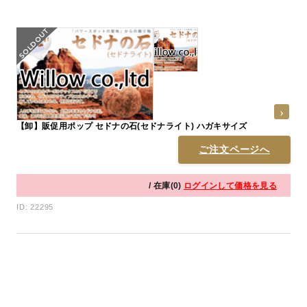
【卸】販促用ポップ セドナの石(セドナライト) ハガキサイズ
ご注文ページへ
/ 在庫(0)
ログインして価格を見る
ID: 22295