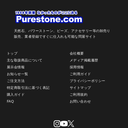
天然石、パワーストーン、ビーズ、アクセサリー等の卸売り
販売、
業者登録ですぐに仕入れも可能な問屋サイト
トップ
会社概要
主な取扱商品について
メディア掲載履歴
展示会情報
採用情報
お知らせ一覧
ご利用ガイド
ご注文方法
プライバシーポリシー
特定商取引法に基づく表記
サイトマップ
購入ガイド
ご利用規約
FAQ
お問い合わせ