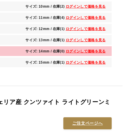
サイズ: 10mm / 在庫(2)
ログインして価格を見る
サイズ: 11mm / 在庫(4)
ログインして価格を見る
サイズ: 12mm / 在庫(1)
ログインして価格を見る
サイズ: 13mm / 在庫(1)
ログインして価格を見る
サイズ: 14mm / 在庫(0)
ログインして価格を見る
サイズ: 15mm / 在庫(1)
ログインして価格を見る
ェリア産 クンツァイト ライトグリーンミ
ご注文ページへ