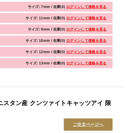
サイズ: 7mm / 在庫(0)
ログインして価格を見る
サイズ: 11mm / 在庫(0)
ログインして価格を見る
サイズ: 9mm / 在庫(0)
ログインして価格を見る
サイズ: 10mm / 在庫(0)
ログインして価格を見る
サイズ: 12mm / 在庫(0)
ログインして価格を見る
サイズ: 13mm / 在庫(0)
ログインして価格を見る
ニスタン産 クンツァイトキャッツアイ 限
ご注文ページへ