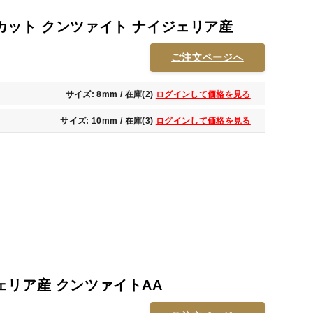
カット クンツァイト ナイジェリア産
ご注文ページへ
サイズ: 8mm / 在庫(2)
ログインして価格を見る
サイズ: 10mm / 在庫(3)
ログインして価格を見る
ェリア産 クンツァイトAA