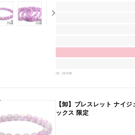
ID: 35438
【卸】ブレスレット ナイジ
ックス 限定