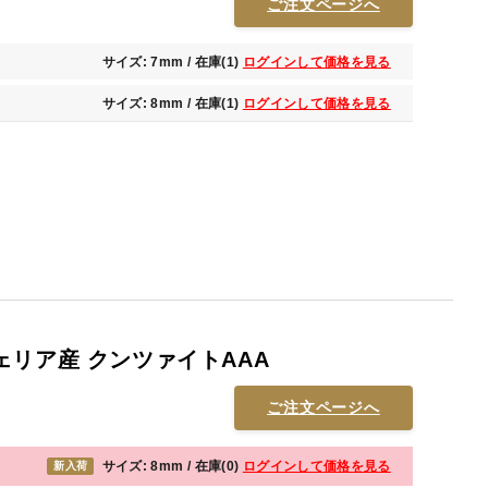
ご注文ページへ
サイズ: 7mm / 在庫(1)
ログインして価格を見る
サイズ: 8mm / 在庫(1)
ログインして価格を見る
ェリア産 クンツァイトAAA
ご注文ページへ
サイズ: 8mm / 在庫(0)
ログインして価格を見る
新入荷