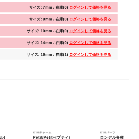
サイズ: 7mm / 在庫(0)
ログインして価格を見る
サイズ: 8mm / 在庫(0)
ログインして価格を見る
サイズ: 10mm / 在庫(0)
ログインして価格を見る
サイズ: 14mm / 在庫(0)
ログインして価格を見る
サイズ: 16mm / 在庫(1)
ログインして価格を見る
K18チャーム
K18パーツ
ル)
Petit/Petit+(プティ)
ロンデル各種