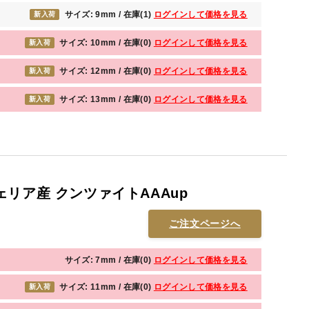
サイズ: 9mm / 在庫(1)
ログインして価格を見る
新入荷
サイズ: 10mm / 在庫(0)
ログインして価格を見る
新入荷
サイズ: 12mm / 在庫(0)
ログインして価格を見る
新入荷
サイズ: 13mm / 在庫(0)
ログインして価格を見る
新入荷
リア産 クンツァイトAAAup
ご注文ページへ
サイズ: 7mm / 在庫(0)
ログインして価格を見る
サイズ: 11mm / 在庫(0)
ログインして価格を見る
新入荷