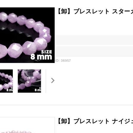
【卸】ブレスレット スター
ID: 36957
【卸】ブレスレット ナイジ