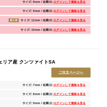
サイズ: 8mm / 在庫(0)
ログインして価格を見る
サイズ: 9mm / 在庫(0)
ログインして価格を見る
サイズ: 12mm / 在庫(0)
ログインして価格を見る
新入荷
サイズ: 10mm / 在庫(0)
ログインして価格を見る
ェリア産 クンツァイトSA
ご注文ページへ
サイズ: 7mm / 在庫(2)
ログインして価格を見る
サイズ: 8mm / 在庫(2)
ログインして価格を見る
サイズ: 9mm / 在庫(2)
ログインして価格を見る