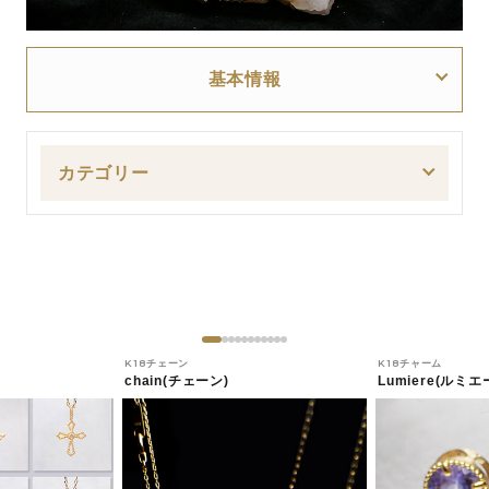
基本情報
カテゴリー
K18チェーン
K18チャーム
chain(チェーン)
Lumiere(ルミエ