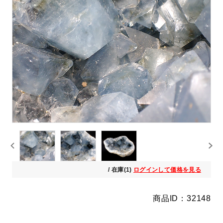
/ 在庫(1)
ログインして価格を見る
商品ID：32148