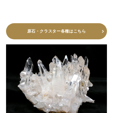
原石・クラスター各種はこちら