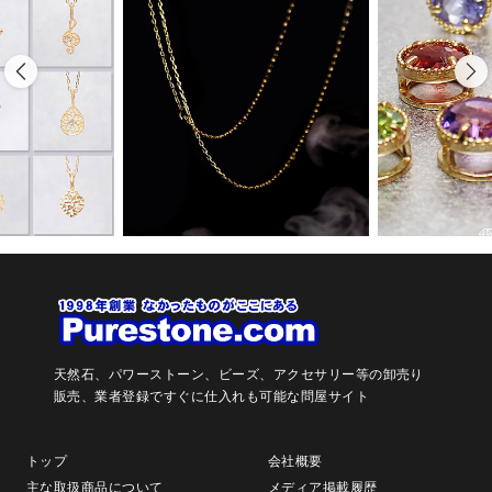
天然石、パワーストーン、ビーズ、アクセサリー等の卸売り
販売、
業者登録ですぐに仕入れも可能な問屋サイト
トップ
会社概要
主な取扱商品について
メディア掲載履歴