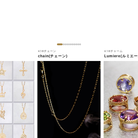
K18チェーン
K18チャーム
chain(チェーン)
Lumiere(ルミエー