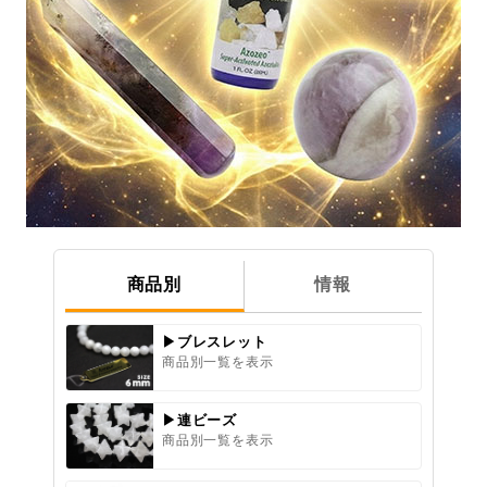
商品別
情報
▶ブレスレット
商品別一覧を表示
▶連ビーズ
商品別一覧を表示