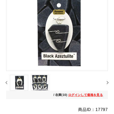
/ 在庫(10)
ログインして価格を見る
商品ID：17797