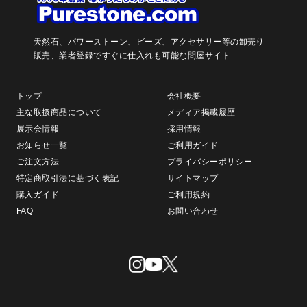
天然石、パワーストーン、ビーズ、アクセサリー等の卸売り
販売、
業者登録ですぐに仕入れも可能な問屋サイト
トップ
会社概要
主な取扱商品について
メディア掲載履歴
展示会情報
採用情報
お知らせ一覧
ご利用ガイド
ご注文方法
プライバシーポリシー
特定商取引法に基づく表記
サイトマップ
購入ガイド
ご利用規約
FAQ
お問い合わせ