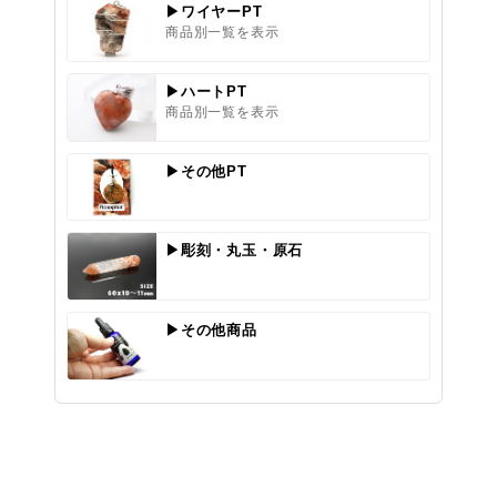
▶ワイヤーPT
商品別一覧を表示
▶ハートPT
商品別一覧を表示
▶その他PT
▶彫刻・丸玉・原石
▶その他商品