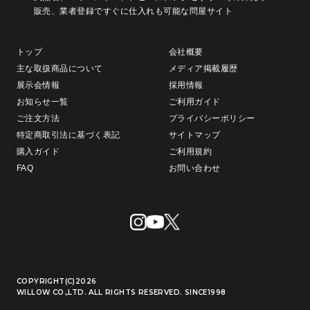
販売、
業者登録ですぐに仕入れも可能な問屋サイト
トップ
会社概要
主な取扱商品について
メディア掲載履歴
展示会情報
採用情報
お知らせ一覧
ご利用ガイド
ご注文方法
プライバシーポリシー
特定商取引法に基づく表記
サイトマップ
購入ガイド
ご利用規約
FAQ
お問い合わせ
COPYRIGHT(C)2026
WILLOW CO.,LTD. ALL RIGHTS RESERVED. SINCE1998