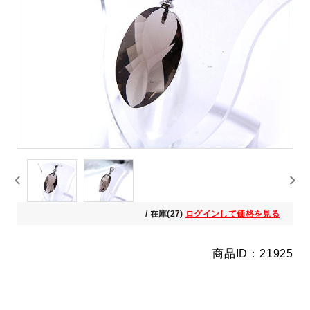
/ 在庫(27)
ログインして価格を見る
商品ID：21925