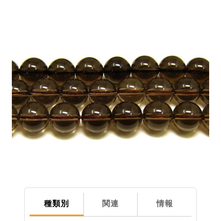
種類別
関連
情報