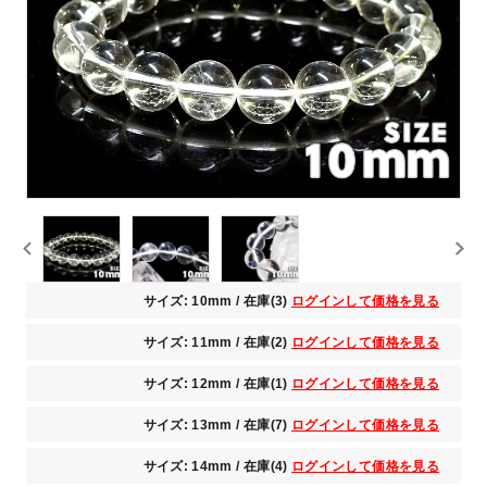
サイズ: 10mm / 在庫(3)
ログインして価格を見る
サイズ: 11mm / 在庫(2)
ログインして価格を見る
サイズ: 12mm / 在庫(1)
ログインして価格を見る
サイズ: 13mm / 在庫(7)
ログインして価格を見る
サイズ: 14mm / 在庫(4)
ログインして価格を見る