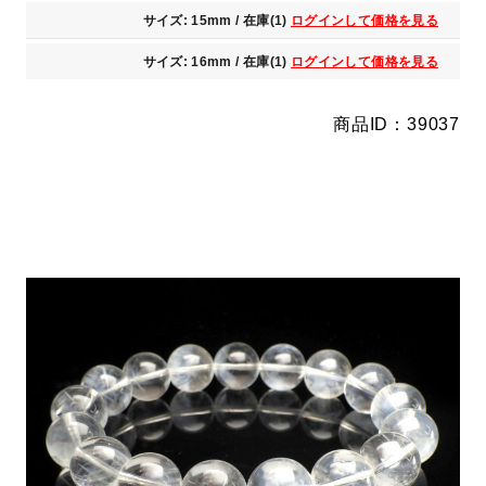
サイズ: 15mm / 在庫(1)
ログインして価格を見る
サイズ: 16mm / 在庫(1)
ログインして価格を見る
商品ID：39037