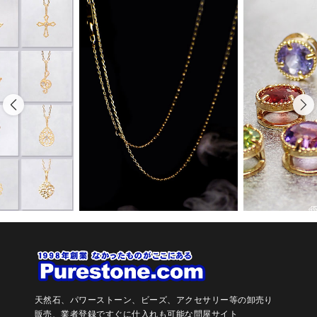
天然石、パワーストーン、ビーズ、アクセサリー等の卸売り
販売、
業者登録ですぐに仕入れも可能な問屋サイト