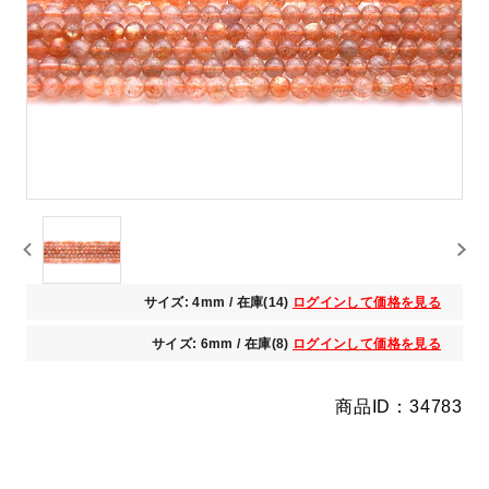
サイズ: 4mm / 在庫(14)
ログインして価格を見る
サイズ: 6mm / 在庫(8)
ログインして価格を見る
商品ID：34783