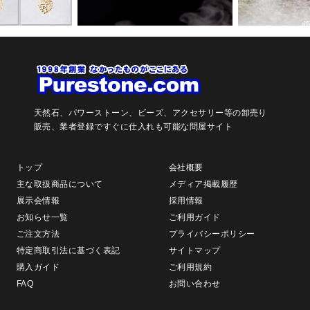
天然石、パワーストーン、ビーズ、アクセサリー等の卸売り
販売、
業者登録ですぐに仕入れも可能な問屋サイト
トップ
会社概要
主な取扱商品について
メディア掲載履歴
展示会情報
採用情報
お知らせ一覧
ご利用ガイド
ご注文方法
プライバシーポリシー
特定商取引法に基づく表記
サイトマップ
購入ガイド
ご利用規約
FAQ
お問い合わせ