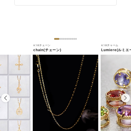
K18チェーン
K18チャーム
chain(チェーン)
Lumiere(ルミエ