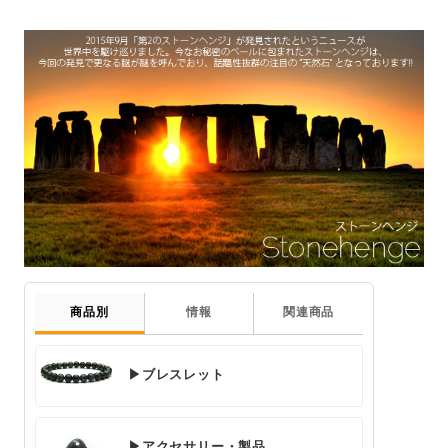
商品別
情報
関連商品
▶ブレスレット
▶アクセサリー・製品