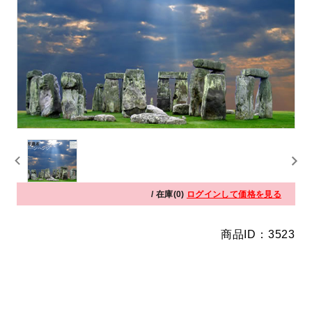
/ 在庫(0)
ログインして価格を見る
商品ID：3523