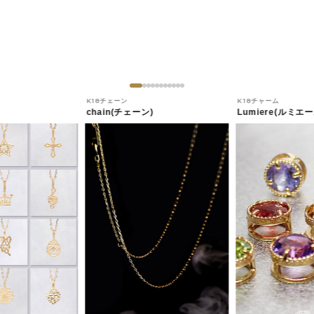
K18チェーン
K18チャーム
chain(チェーン)
Lumiere(ルミエー