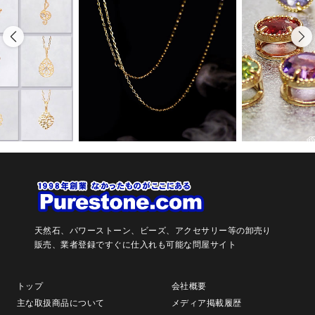
天然石、パワーストーン、ビーズ、アクセサリー等の卸売り
販売、
業者登録ですぐに仕入れも可能な問屋サイト
トップ
会社概要
主な取扱商品について
メディア掲載履歴