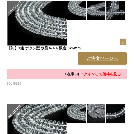
【卸】1連 ボタン型 水晶A-AA 限定 3x6mm
ご注文ページへ
/ 在庫(0)
ログインして価格を見る
ID: 8626