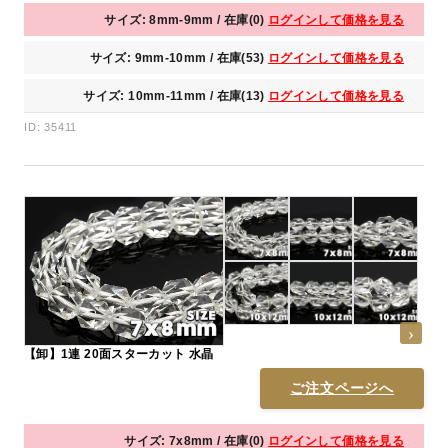
サイズ: 8mm-9mm / 在庫(0)
ログインして価格を見る
サイズ: 9mm-10mm / 在庫(53)
ログインして価格を見る
サイズ: 10mm-11mm / 在庫(13)
ログインして価格を見る
ID: 35411
【卸】1連 20面スターカット 水晶
ご注文ページへ
サイズ: 7x8mm / 在庫(0)
ログインして価格を見る