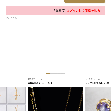
/ 在庫(0)
ログインして価格を見る
ID: 8624
K18チェーン
K18チャーム
chain(チェーン)
Lumiere(ルミエ