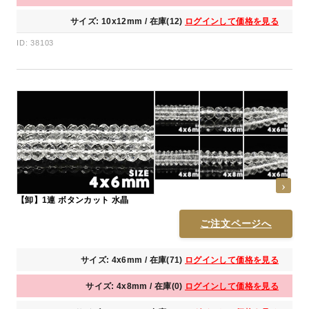
サイズ: 10x12mm / 在庫(12)
ログインして価格を見る
ID: 38103
【卸】1連 ボタンカット 水晶
ご注文ページへ
サイズ: 4x6mm / 在庫(71)
ログインして価格を見る
サイズ: 4x8mm / 在庫(0)
ログインして価格を見る