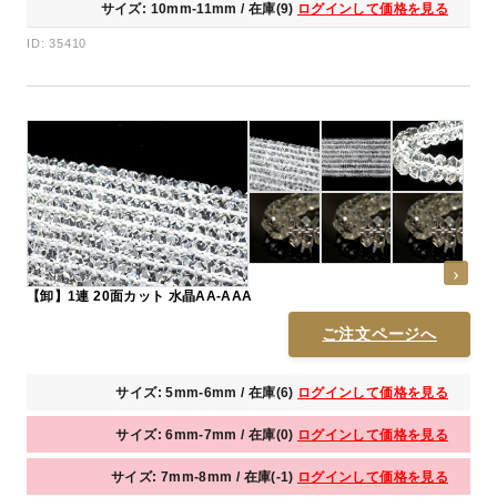
サイズ: 10mm-11mm / 在庫(9)
ログインして価格を見る
ID: 35410
【卸】1連 20面カット 水晶AA-AAA
ご注文ページへ
サイズ: 5mm-6mm / 在庫(6)
ログインして価格を見る
サイズ: 6mm-7mm / 在庫(0)
ログインして価格を見る
サイズ: 7mm-8mm / 在庫(-1)
ログインして価格を見る