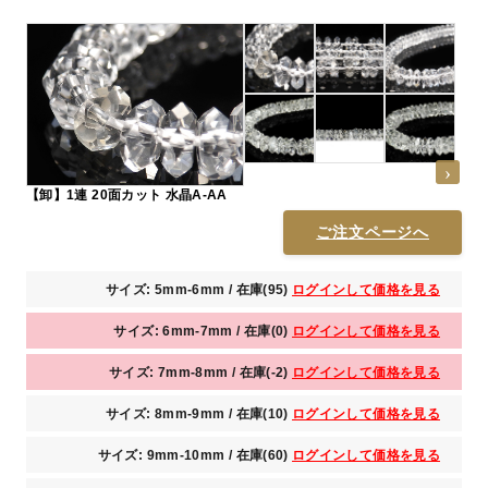
【卸】1連 20面カット 水晶A-AA
ご注文ページへ
サイズ: 5mm-6mm / 在庫(95)
ログインして価格を見る
サイズ: 6mm-7mm / 在庫(0)
ログインして価格を見る
サイズ: 7mm-8mm / 在庫(-2)
ログインして価格を見る
サイズ: 8mm-9mm / 在庫(10)
ログインして価格を見る
サイズ: 9mm-10mm / 在庫(60)
ログインして価格を見る