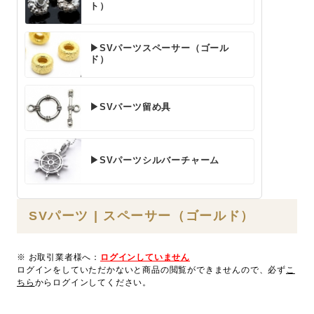
ト）
▶SVパーツスペーサー（ゴール
ド）
▶SVパーツ留め具
▶SVパーツシルバーチャーム
SVパーツ | スペーサー（ゴールド）
※ お取引業者様へ：
ログインしていません
ログインをしていただかないと商品の閲覧ができませんので、必ず
こ
ちら
からログインしてください。