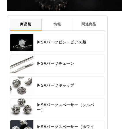
商品別
情報
関連商品
▶SVパーツピン・ピアス類
▶SVパーツチェーン
▶SVパーツキャップ
▶SVパーツスペーサー（シルバ
ー）
▶SVパーツスペーサー（ホワイ