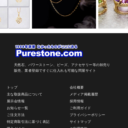
天然石、パワーストーン、ビーズ、アクセサリー等の卸売り
販売、
業者登録ですぐに仕入れも可能な問屋サイト
トップ
会社概要
主な取扱商品について
メディア掲載履歴
展示会情報
採用情報
お知らせ一覧
ご利用ガイド
ご注文方法
プライバシーポリシー
特定商取引法に基づく表記
サイトマップ