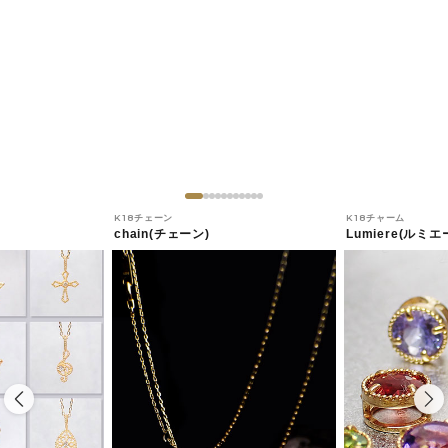
K18チェーン
K18チャーム
chain(チェーン)
Lumiere(ルミエ