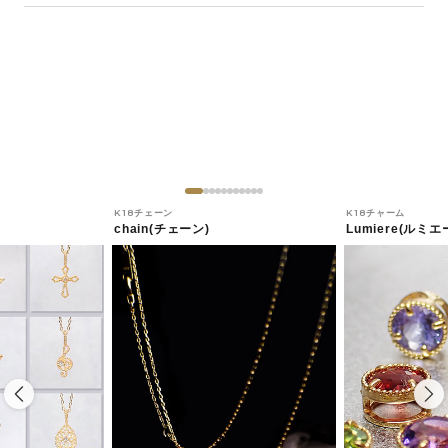
K18チェーン
K18チャーム
chain(チェーン)
Lumiere(ルミエ