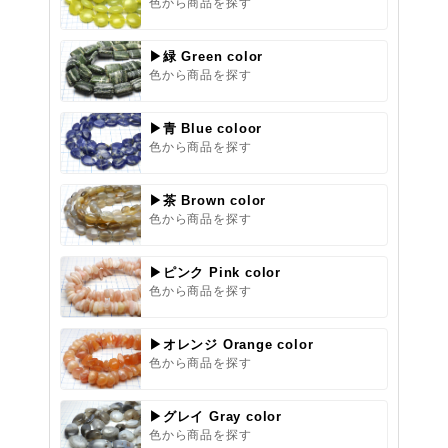
色から商品を探す
▶緑 Green color
色から商品を探す
▶青 Blue coloor
色から商品を探す
▶茶 Brown color
色から商品を探す
▶ピンク Pink color
色から商品を探す
▶オレンジ Orange color
色から商品を探す
▶グレイ Gray color
色から商品を探す