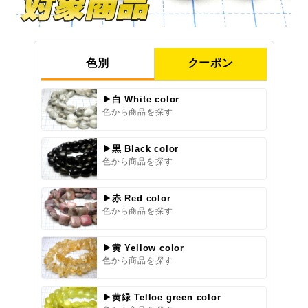
色別
クーポン
▶白 White color
色から商品を探す
▶黒 Black color
色から商品を探す
▶赤 Red color
色から商品を探す
▶黄 Yellow color
色から商品を探す
▶黄緑 Telloe green color