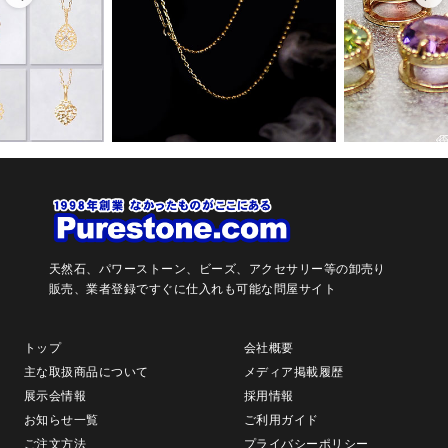
天然石、パワーストーン、ビーズ、アクセサリー等の卸売り
販売、
業者登録ですぐに仕入れも可能な問屋サイト
トップ
会社概要
主な取扱商品について
メディア掲載履歴
展示会情報
採用情報
お知らせ一覧
ご利用ガイド
ご注文方法
プライバシーポリシー