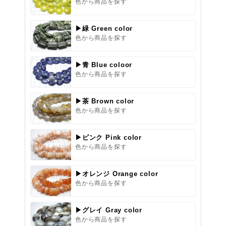
色から商品を探す
▶緑 Green color
色から商品を探す
▶青 Blue coloor
色から商品を探す
▶茶 Brown color
色から商品を探す
▶ピンク Pink color
色から商品を探す
▶オレンジ Orange color
色から商品を探す
▶グレイ Gray color
色から商品を探す