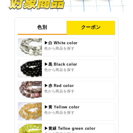
色別
クーポン
▶白 White color
色から商品を探す
▶黒 Black color
色から商品を探す
▶赤 Red color
色から商品を探す
▶黄 Yellow color
色から商品を探す
▶黄緑 Telloe green color