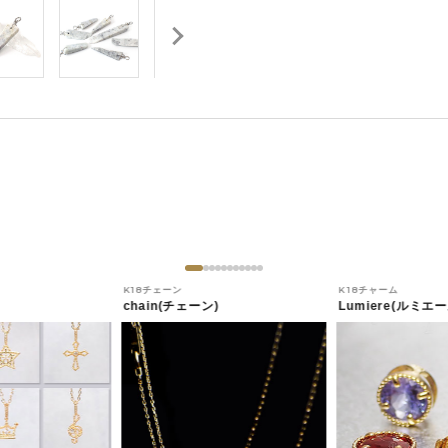
K18チェーン
K18チャーム
chain(チェーン)
Lumiere(ルミエー