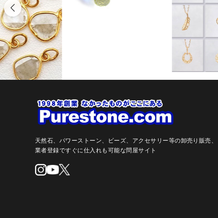
天然石、パワーストーン、ビーズ、アクセサリー等の卸売り販売、
業者登録ですぐに仕入れも可能な問屋サイト