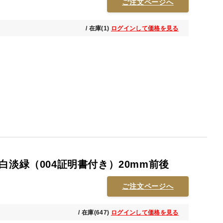
ご注文ページへ
/ 在庫(1)
ログインして価格を見る
白淡緑（004証明書付き）20mm前後
ご注文ページへ
/ 在庫(647)
ログインして価格を見る