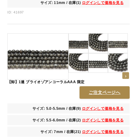
サイズ: 11mm / 在庫(1)
ログインして価格を見る
ID: 41697
【卸】1連 ブライオゾアンコーラルAAA 限定
ご注文ページへ
サイズ: 5.0-5.5mm / 在庫(9)
ログインして価格を見る
サイズ: 5.5-6.0mm / 在庫(2)
ログインして価格を見る
サイズ: 7mm / 在庫(21)
ログインして価格を見る