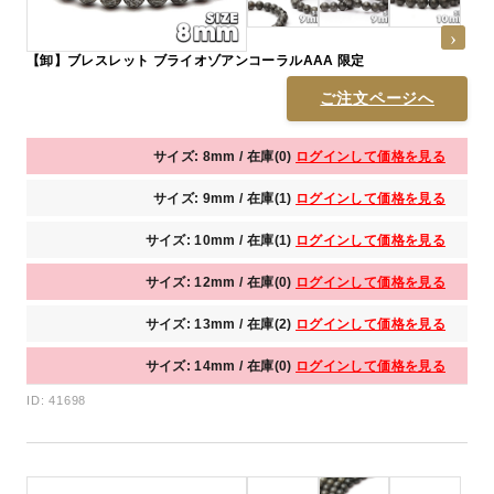
【卸】ブレスレット ブライオゾアンコーラルAAA 限定
ご注文ページへ
サイズ: 8mm / 在庫(0)
ログインして価格を見る
サイズ: 9mm / 在庫(1)
ログインして価格を見る
サイズ: 10mm / 在庫(1)
ログインして価格を見る
サイズ: 12mm / 在庫(0)
ログインして価格を見る
サイズ: 13mm / 在庫(2)
ログインして価格を見る
サイズ: 14mm / 在庫(0)
ログインして価格を見る
ID: 41698