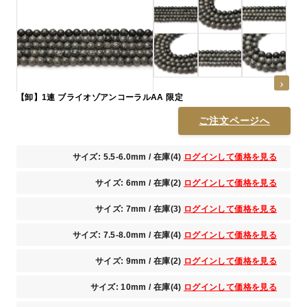
【卸】1連 ブライオゾアンコーラルAA 限定
ご注文ページへ
サイズ: 5.5-6.0mm / 在庫(4)
ログインして価格を見る
サイズ: 6mm / 在庫(2)
ログインして価格を見る
サイズ: 7mm / 在庫(3)
ログインして価格を見る
サイズ: 7.5-8.0mm / 在庫(4)
ログインして価格を見る
サイズ: 9mm / 在庫(2)
ログインして価格を見る
サイズ: 10mm / 在庫(4)
ログインして価格を見る