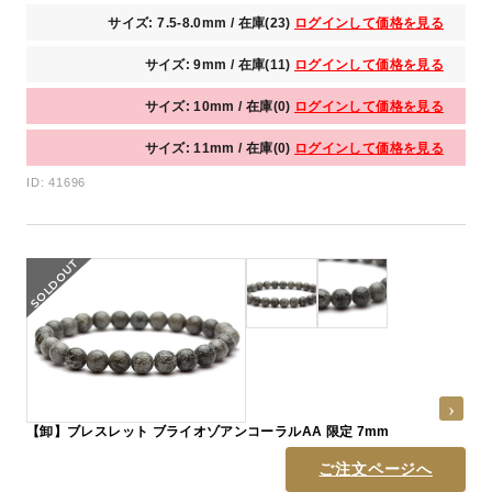
サイズ: 7.5-8.0mm / 在庫(23)
ログインして価格を見る
サイズ: 9mm / 在庫(11)
ログインして価格を見る
サイズ: 10mm / 在庫(0)
ログインして価格を見る
サイズ: 11mm / 在庫(0)
ログインして価格を見る
ID: 41696
【卸】ブレスレット ブライオゾアンコーラルAA 限定 7mm
ご注文ページへ